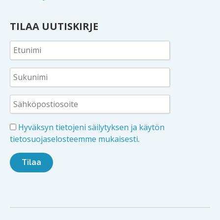
TILAA UUTISKIRJE
Hyväksyn tietojeni säilytyksen ja käytön
tietosuojaselosteemme mukaisesti.