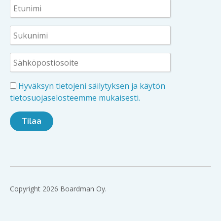
Hyväksyn tietojeni säilytyksen ja käytön
tietosuojaselosteemme mukaisesti.
Copyright 2026 Boardman Oy.