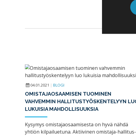
04.01.2021
|
BLOGI
OMISTAJAOSAAMISEN TUOMINEN
VAHVEMMIN HALLITUSTYÖSKENTELYYN LU
LUKUISIA MAHDOLLISUUKSIA
Kysymys omistajaosaamisesta on hyvä nähdä
yhtiön kilpailuetuna. Aktiivinen omistaja-hallitus-