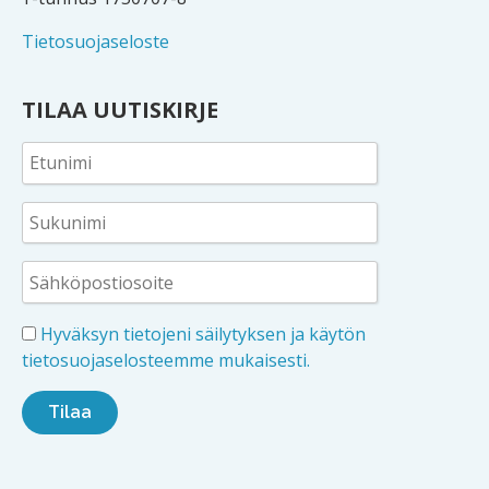
Tietosuojaseloste
TILAA UUTISKIRJE
Hyväksyn tietojeni säilytyksen ja käytön
tietosuojaselosteemme mukaisesti.