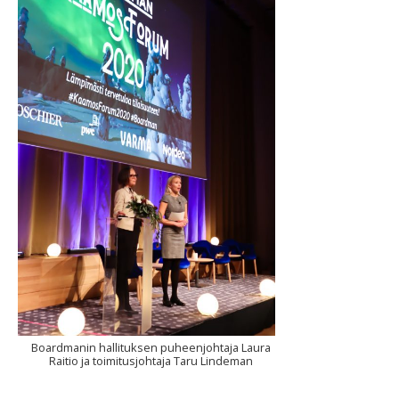
Boardmanin hallituksen puheenjohtaja Laura
Raitio ja toimitusjohtaja Taru Lindeman