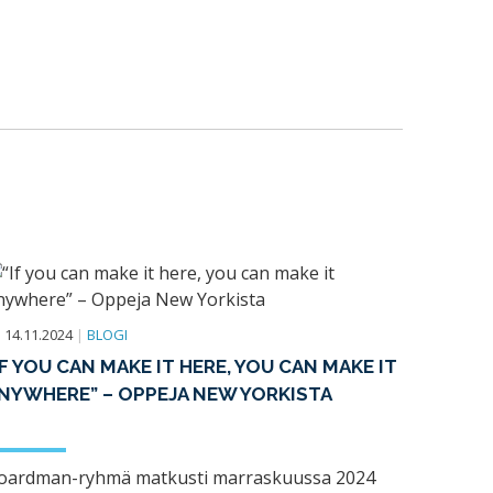
14.11.2024
|
BLOGI
IF YOU CAN MAKE IT HERE, YOU CAN MAKE IT
NYWHERE” – OPPEJA NEW YORKISTA
oardman-ryhmä matkusti marraskuussa 2024