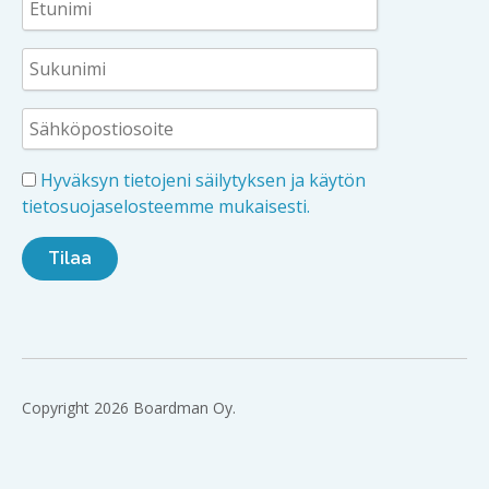
Hyväksyn tietojeni säilytyksen ja käytön
tietosuojaselosteemme mukaisesti.
Copyright 2026 Boardman Oy.