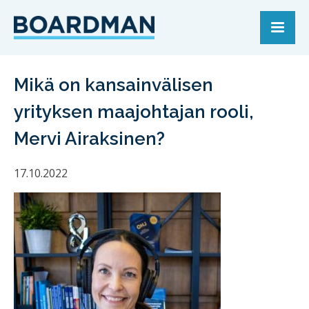
Mikä on kansainvälisen
yrityksen maajohtajan rooli,
Mervi Airaksinen?
17.10.2022