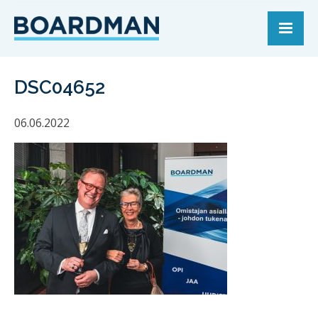
DSC04652
06.06.2022