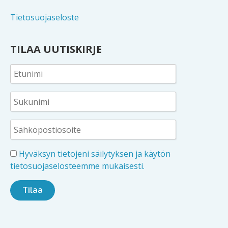
Tietosuojaseloste
TILAA UUTISKIRJE
Hyväksyn tietojeni säilytyksen ja käytön
tietosuojaselosteemme mukaisesti.