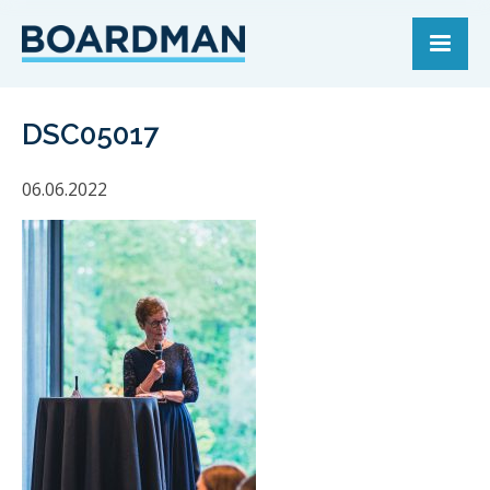
DSC05017
06.06.2022