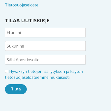
Tietosuojaseloste
TILAA UUTISKIRJE
Hyväksyn tietojeni säilytyksen ja käytön
tietosuojaselosteemme mukaisesti.