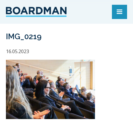
IMG_0219
16.05.2023