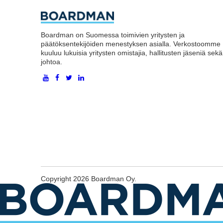
Boardman on Suomessa toimivien yritysten ja
päätöksentekijöiden menestyksen asialla. Verkostoomme
kuuluu lukuisia yritysten omistajia, hallitusten jäseniä sekä
johtoa.
Copyright 2026 Boardman Oy.