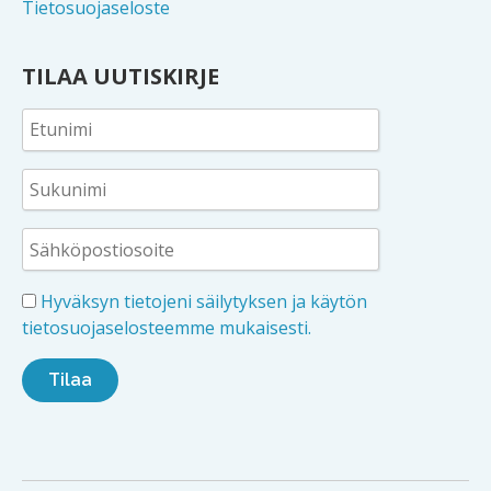
Tietosuojaseloste
TILAA UUTISKIRJE
Hyväksyn tietojeni säilytyksen ja käytön
tietosuojaselosteemme mukaisesti.