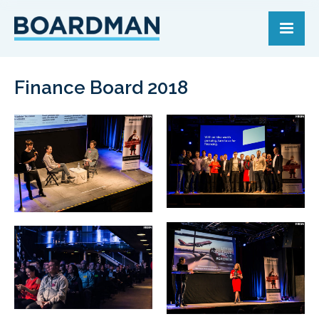
Finance Board 2018