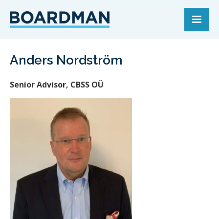
Anders Nordström
Senior Advisor, CBSS OÜ