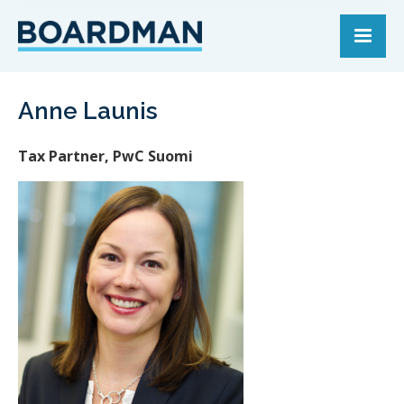
Anne Launis
Tax Partner, PwC Suomi