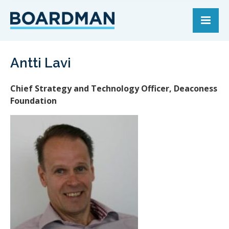
Antti Lavi
Chief Strategy and Technology Officer, Deaconess
Foundation