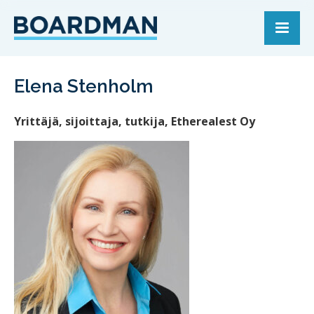
Elena Stenholm
Yrittäjä, sijoittaja, tutkija, Etherealest Oy