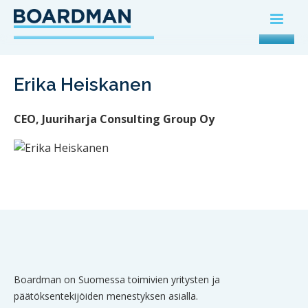
Erika Heiskanen
CEO, Juuriharja Consulting Group Oy
Boardman on Suomessa toimivien yritysten ja
päätöksentekijöiden menestyksen asialla.