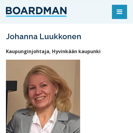
Johanna Luukkonen
Kaupunginjohtaja, Hyvinkään kaupunki