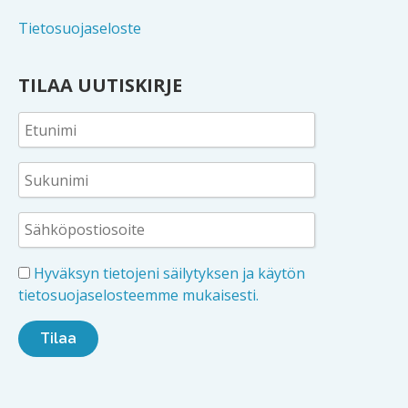
Tietosuojaseloste
TILAA UUTISKIRJE
Hyväksyn tietojeni säilytyksen ja käytön
tietosuojaselosteemme mukaisesti.