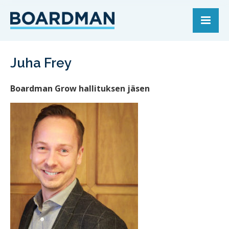
Juha Frey
Boardman Grow hallituksen jäsen