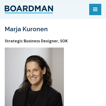
Marja Kuronen
Strategic Business Designer, SOK