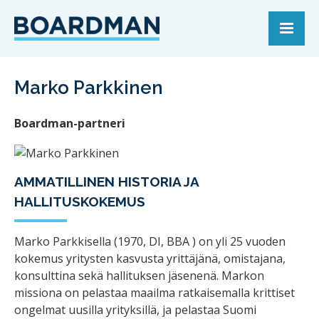
Marko Parkkinen
Boardman-partneri
AMMATILLINEN HISTORIA JA
HALLITUSKOKEMUS
Marko Parkkisella (1970, DI, BBA ) on yli 25 vuoden
kokemus yritysten kasvusta yrittäjänä, omistajana,
konsulttina sekä hallituksen jäsenenä. Markon
missiona on pelastaa maailma ratkaisemalla krittiset
ongelmat uusilla yrityksillä, ja pelastaa Suomi