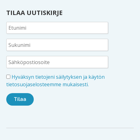
TILAA UUTISKIRJE
Hyväksyn tietojeni säilytyksen ja käytön
tietosuojaselosteemme mukaisesti.