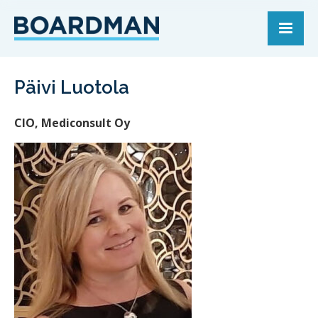
Päivi Luotola
CIO, Mediconsult Oy