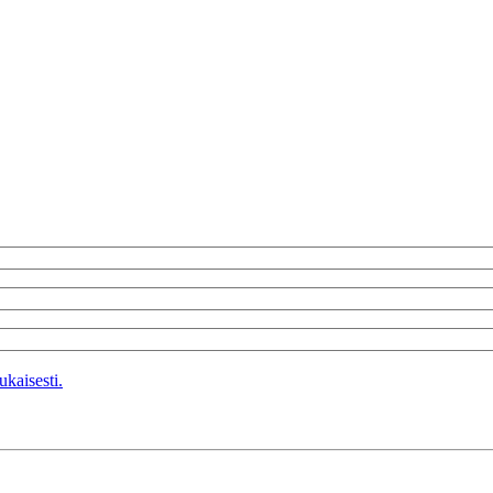
kaisesti.