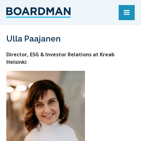
Ulla Paajanen
Director, ESG & Investor Relations at Kreab
Helsinki