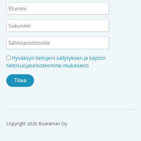
Hyväksyn tietojeni säilytyksen ja käytön
tietosuojaselosteemme mukaisesti.
Copyright 2026 Boardman Oy.