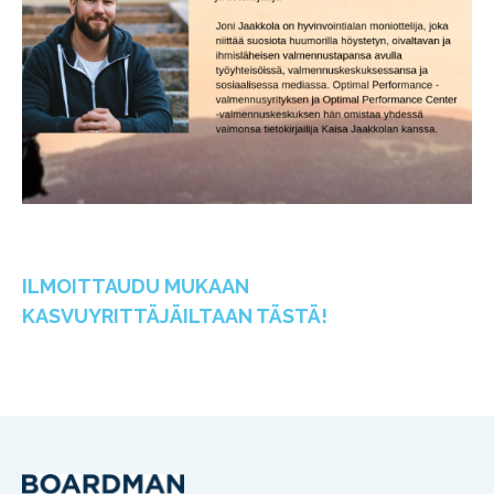
ILMOITTAUDU MUKAAN
KASVUYRITTÄJÄILTAAN TÄSTÄ!