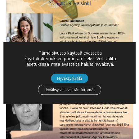
Tämä sivusto käyttää evästeitä
käyttökokemuksen parantamiseksi. Voit valita
asetuksista
mitä evästeitä haluat hyväksyä.
Hyväksy kaikki
Hyväksy vain välttämättömät