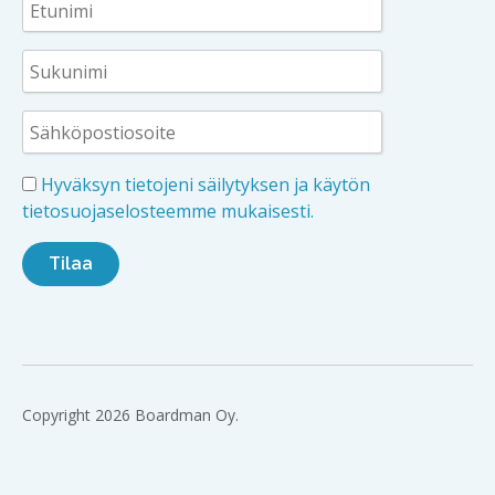
Hyväksyn tietojeni säilytyksen ja käytön
tietosuojaselosteemme mukaisesti.
Copyright 2026 Boardman Oy.