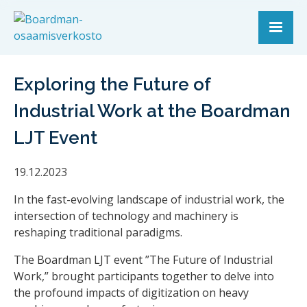
Exploring the Future of
Industrial Work at the Boardman
LJT Event
19.12.2023
In the fast-evolving landscape of industrial work, the
intersection of technology and machinery is
reshaping traditional paradigms.
The Boardman LJT event ”The Future of Industrial
Work,” brought participants together to delve into
the profound impacts of digitization on heavy