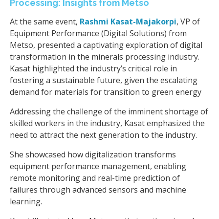
Processing: Insights from Metso
At the same event,
Rashmi Kasat-Majakorpi
, VP of
Equipment Performance (Digital Solutions) from
Metso, presented a captivating exploration of digital
transformation in the minerals processing industry.
Kasat highlighted the industry’s critical role in
fostering a sustainable future, given the escalating
demand for materials for transition to green energy
Addressing the challenge of the imminent shortage of
skilled workers in the industry, Kasat emphasized the
need to attract the next generation to the industry.
She showcased how digitalization transforms
equipment performance management, enabling
remote monitoring and real-time prediction of
failures through advanced sensors and machine
learning.