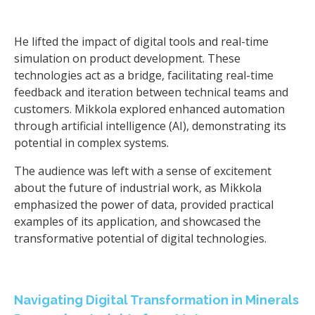
He lifted the impact of digital tools and real-time
simulation on product development. These
technologies act as a bridge, facilitating real-time
feedback and iteration between technical teams and
customers. Mikkola explored enhanced automation
through artificial intelligence (AI), demonstrating its
potential in complex systems.
The audience was left with a sense of excitement
about the future of industrial work, as Mikkola
emphasized the power of data, provided practical
examples of its application, and showcased the
transformative potential of digital technologies.
Navigating Digital Transformation in Minerals