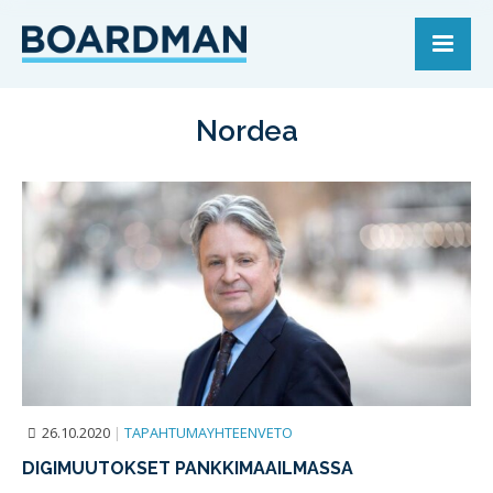
Nordea
26.10.2020
|
TAPAHTUMAYHTEENVETO
DIGIMUUTOKSET PANKKIMAAILMASSA