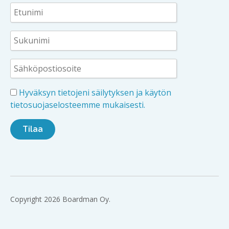
Hyväksyn tietojeni säilytyksen ja käytön
tietosuojaselosteemme mukaisesti.
Copyright 2026 Boardman Oy.