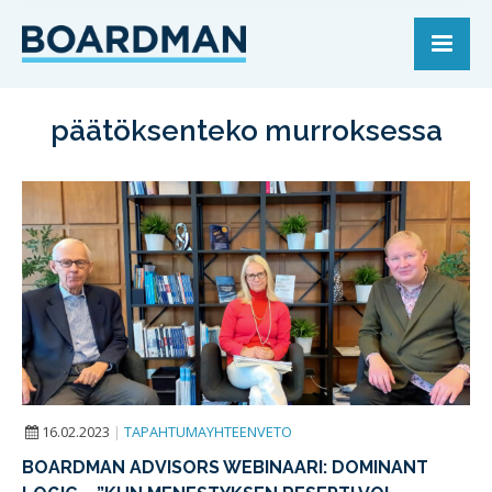
päätöksenteko murroksessa
16.02.2023
|
TAPAHTUMAYHTEENVETO
BOARDMAN ADVISORS WEBINAARI: DOMINANT