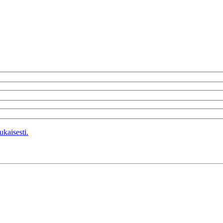
kaisesti.