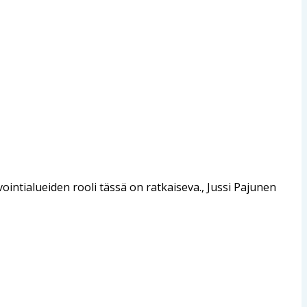
ntialueiden rooli tässä on ratkaiseva., Jussi Pajunen