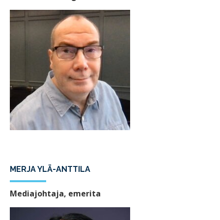
MERJA YLÄ-ANTTILA
Mediajohtaja, emerita