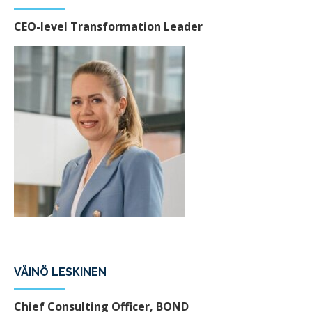
CEO-level Transformation Leader
VÄINÖ LESKINEN
Chief Consulting Officer, BOND