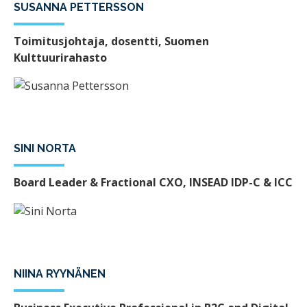
SUSANNA PETTERSSON
Toimitusjohtaja, dosentti, Suomen
Kulttuurirahasto
SINI NORTA
Board Leader & Fractional CXO, INSEAD IDP-C & ICC
NIINA RYYNÄNEN