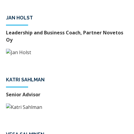
JAN HOLST
Leadership and Business Coach, Partner Novetos
Oy
KATRI SAHLMAN
Senior Advisor