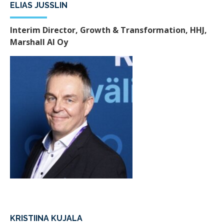
ELIAS JUSSLIN
Interim Director, Growth & Transformation, HHJ,
Marshall AI Oy
KRISTIINA KUJALA