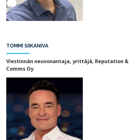
TOMMI SIIKANIVA
Viestinnän neuvonantaja, yrittäjä, Reputation &
Comms Oy