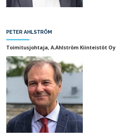
PETER AHLSTRÖM
Toimitusjohtaja, A.Ahlström Kiinteistöt Oy