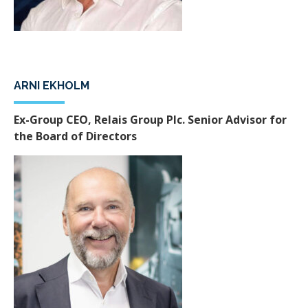
ARNI EKHOLM
Ex-Group CEO, Relais Group Plc. Senior Advisor for
the Board of Directors