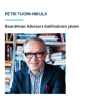
PETRI TUOMI-NIKULA
Boardman Advisors hallituksen jäsen