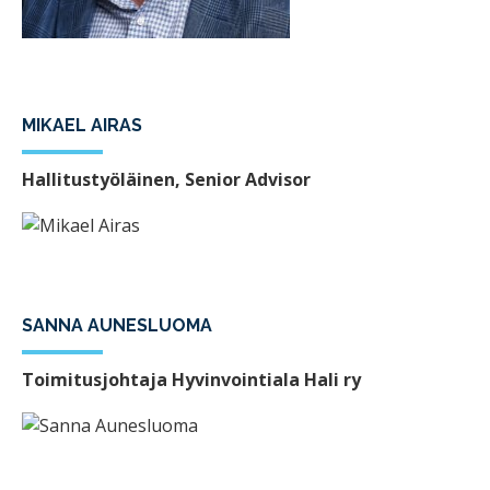
MIKAEL AIRAS
Hallitustyöläinen, Senior Advisor
SANNA AUNESLUOMA
Toimitusjohtaja Hyvinvointiala Hali ry