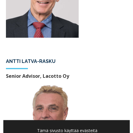
ANTTI LATVA-RASKU
Senior Advisor, Lacotto Oy
Tämä sivusto käyttää evästeitä