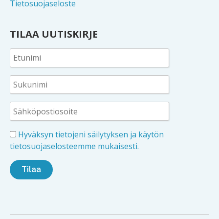
Tietosuojaseloste
TILAA UUTISKIRJE
Hyväksyn tietojeni säilytyksen ja käytön
tietosuojaselosteemme mukaisesti.