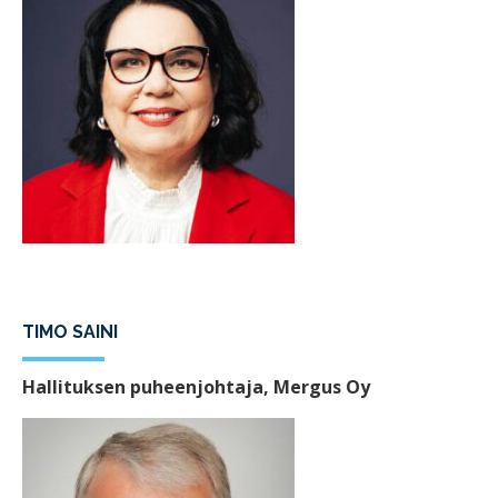
TIMO SAINI
Hallituksen puheenjohtaja, Mergus Oy