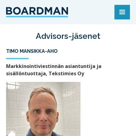
Advisors-jäsenet
TIMO MANSIKKA-AHO
Markkinointiviestinnän asiantuntija ja
sisällöntuottaja, Tekstimies Oy