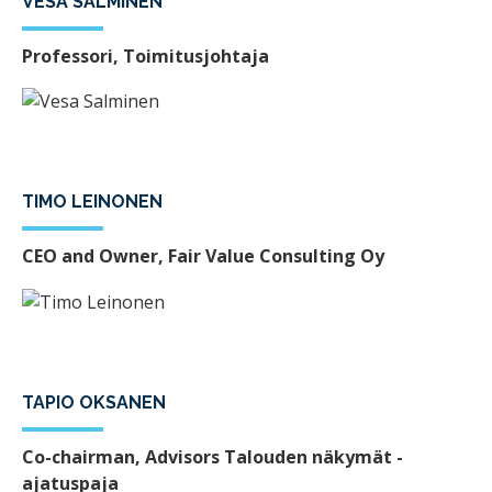
VESA SALMINEN
Professori, Toimitusjohtaja
TIMO LEINONEN
CEO and Owner, Fair Value Consulting Oy
TAPIO OKSANEN
Co-chairman, Advisors Talouden näkymät -
ajatuspaja