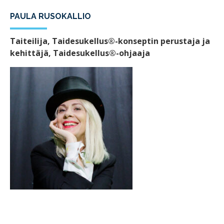
PAULA RUSOKALLIO
Taiteilija, Taidesukellus®-konseptin perustaja ja
kehittäjä, Taidesukellus®-ohjaaja