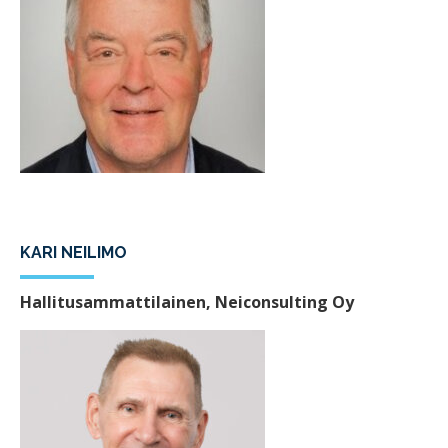
KARI NEILIMO
Hallitusammattilainen, Neiconsulting Oy