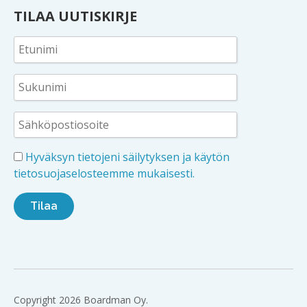
TILAA UUTISKIRJE
Hyväksyn tietojeni säilytyksen ja käytön
tietosuojaselosteemme mukaisesti.
Copyright 2026 Boardman Oy.