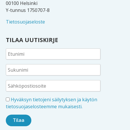
00100 Helsinki
Y-tunnus 1750707-8
Tietosuojaseloste
TILAA UUTISKIRJE
Hyväksyn tietojeni säilytyksen ja käytön
tietosuojaselosteemme mukaisesti.