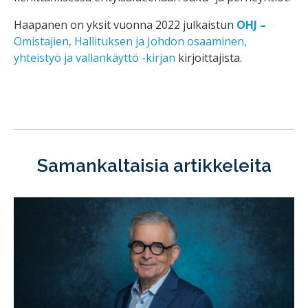
Haapanen on yksit vuonna 2022 julkaistun
OHJ –
Omistajien, Hallituksen ja Johdon osaaminen,
yhteistyö ja vallankäyttö -kirjan
kirjoittajista.
Samankaltaisia artikkeleita