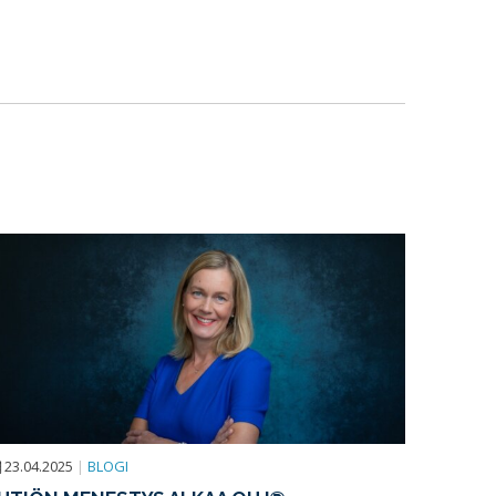
23.04.2025
|
BLOGI