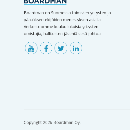
Boardman on Suomessa toimivien yritysten ja
päätöksentekijöiden menestyksen asialla.
Verkostoomme kuuluu lukuisia yritysten
omistajia, hallitusten jäseniä sekä johtoa.
Copyright 2026 Boardman Oy.