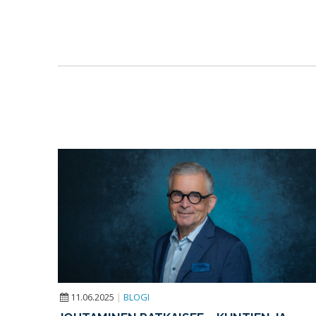
11.06.2025
|
BLOGI