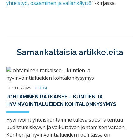
yhteistyö, osaaminen ja vallankäyttö
” -kirjassa.
Samankaltaisia artikkeleita
11.06.2025
|
BLOGI
JOHTAMINEN RATKAISEE – KUNTIEN JA
HYVINVOINTIALUEIDEN KOHTALONKYSYMYS
Hyvinvointiyhteiskuntamme tulevaisuus rakentuu
uudistumiskyvyn ja vaikuttavan johtamisen varaan.
Kuntien ja hyvinvointialueiden rooli tässä on