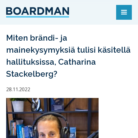
Miten brändi- ja
mainekysymyksiä tulisi käsitellä
hallituksissa, Catharina
Stackelberg?
28.11.2022