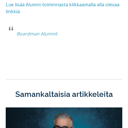
Lue lisää Alumni-toiminnasta klikkaamalla alla olevaa
linkkiä.
Boardman Alumnit
Samankaltaisia artikkeleita