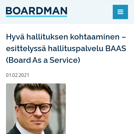
Hyvä hallituksen kohtaaminen –
esittelyssä hallituspalvelu BAAS
(Board As a Service)
01.02.2021