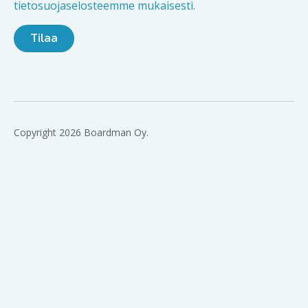
tietosuojaselosteemme mukaisesti.
Copyright 2026 Boardman Oy.