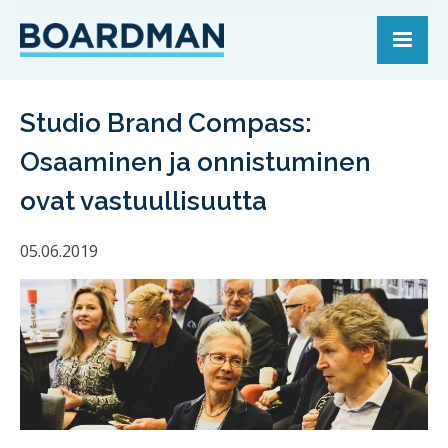
Studio Brand Compass:
Osaaminen ja onnistuminen
ovat vastuullisuutta
05.06.2019