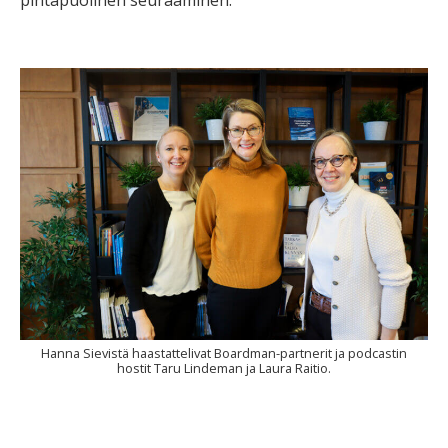
Hanna Sievistä haastattelivat Boardman-partnerit ja podcastin
hostit Taru Lindeman ja Laura Raitio.