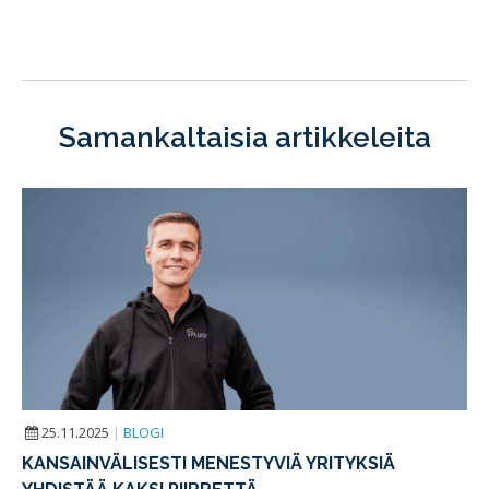
Samankaltaisia artikkeleita
25.11.2025
|
BLOGI
KANSAINVÄLISESTI MENESTYVIÄ YRITYKSIÄ