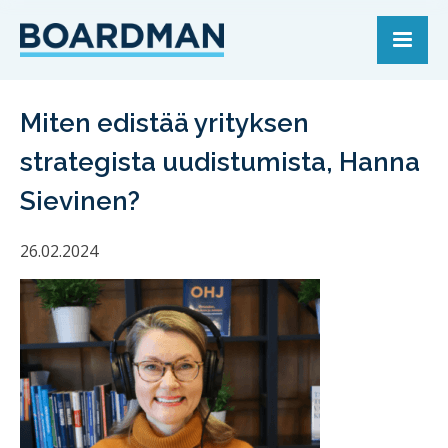
Miten edistää yrityksen
strategista uudistumista, Hanna
Sievinen?
26.02.2024