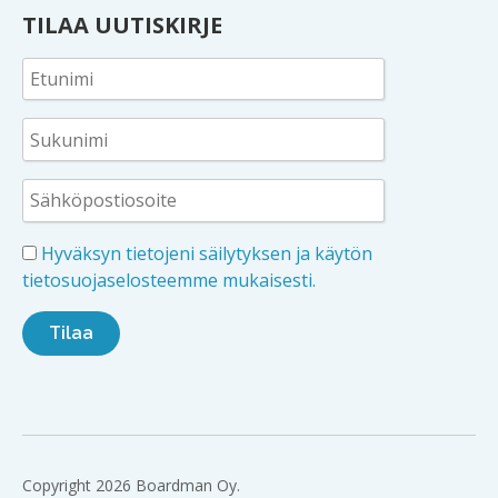
TILAA UUTISKIRJE
Hyväksyn tietojeni säilytyksen ja käytön
tietosuojaselosteemme mukaisesti.
Copyright 2026 Boardman Oy.